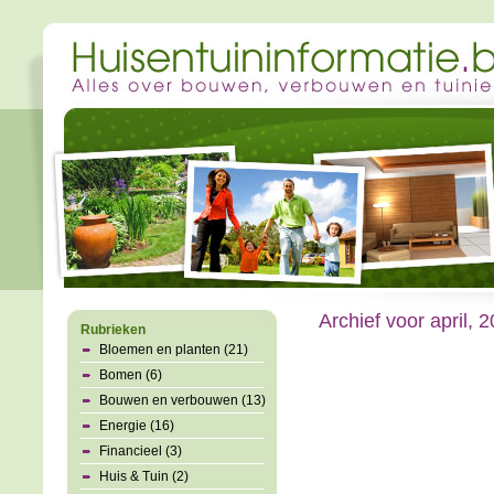
Archief voor april, 
Rubrieken
Bloemen en planten (21)
Bomen (6)
Bouwen en verbouwen (13)
Energie (16)
Financieel (3)
Huis & Tuin (2)