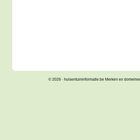
© 2026 · huisentuininformatie.be Merken en domeine