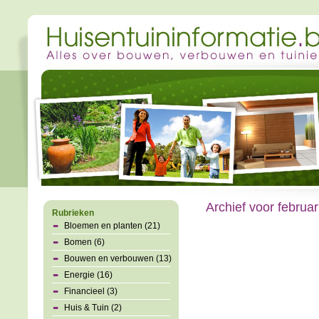
Archief voor februar
Rubrieken
Bloemen en planten (21)
Bomen (6)
Bouwen en verbouwen (13)
Energie (16)
Financieel (3)
Huis & Tuin (2)