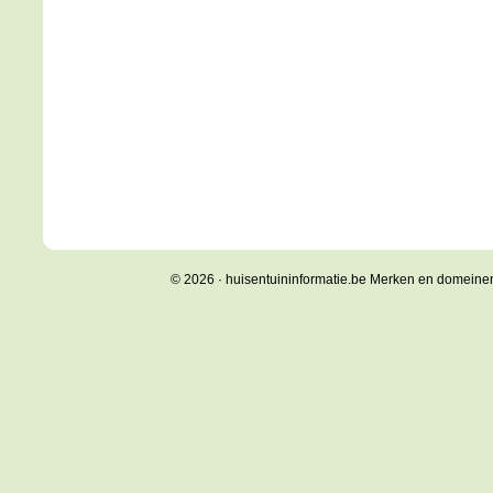
© 2026 · huisentuininformatie.be Merken en domeine