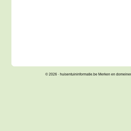
© 2026 · huisentuininformatie.be Merken en domeine