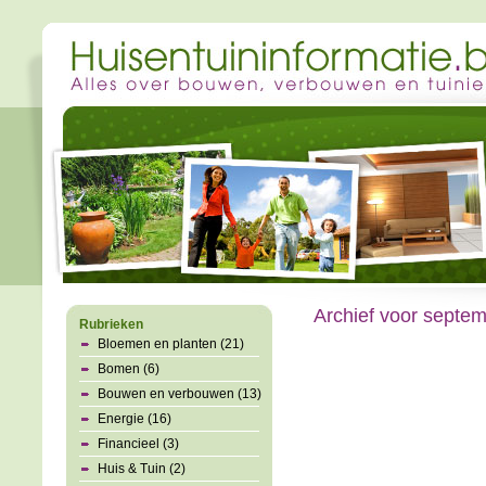
Archief voor septem
Rubrieken
Bloemen en planten (21)
Bomen (6)
Bouwen en verbouwen (13)
Energie (16)
Financieel (3)
Huis & Tuin (2)