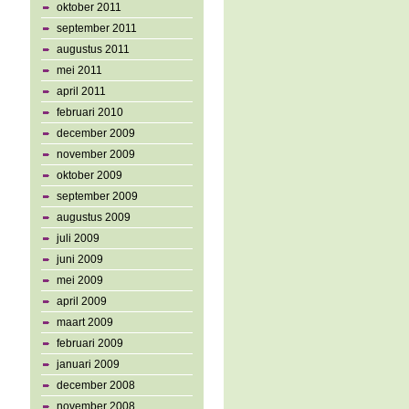
oktober 2011
september 2011
augustus 2011
mei 2011
april 2011
februari 2010
december 2009
november 2009
oktober 2009
september 2009
augustus 2009
juli 2009
juni 2009
mei 2009
april 2009
maart 2009
februari 2009
januari 2009
december 2008
november 2008