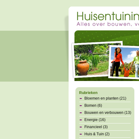
Rubrieken
Bloemen en planten (21)
Bomen (6)
Bouwen en verbouwen (13)
Energie (16)
Financieel (3)
Huis & Tuin (2)