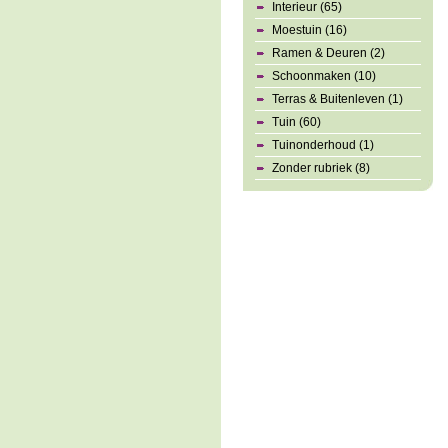
Interieur (65)
Moestuin (16)
Ramen & Deuren (2)
Schoonmaken (10)
Terras & Buitenleven (1)
Tuin (60)
Tuinonderhoud (1)
Zonder rubriek (8)