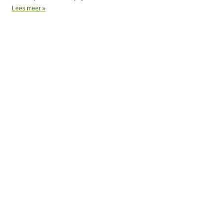
Lees meer »