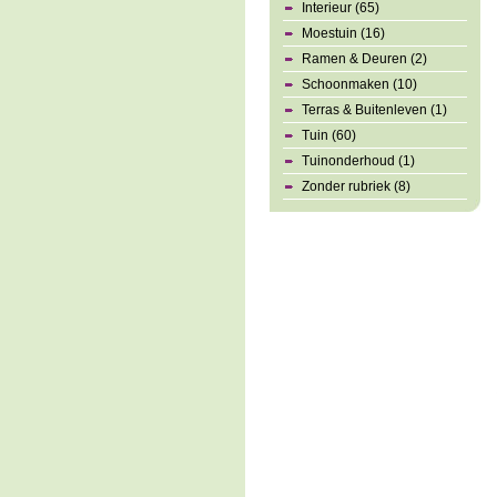
Interieur (65)
Moestuin (16)
Ramen & Deuren (2)
Schoonmaken (10)
Terras & Buitenleven (1)
Tuin (60)
Tuinonderhoud (1)
Zonder rubriek (8)