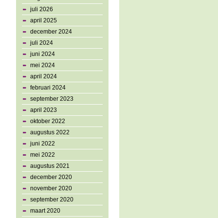
juli 2026
april 2025
december 2024
juli 2024
juni 2024
mei 2024
april 2024
februari 2024
september 2023
april 2023
oktober 2022
augustus 2022
juni 2022
mei 2022
augustus 2021
december 2020
november 2020
september 2020
maart 2020