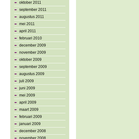
oktober 2011
september 2011
augustus 2011
mei 2011
april 2011
februari 2010
december 2009
november 2009
oktober 2009
september 2009
augustus 2009
juli 2009
juni 2009
mei 2009
april 2009
maart 2009
februari 2009
januari 2009
december 2008
november 2008