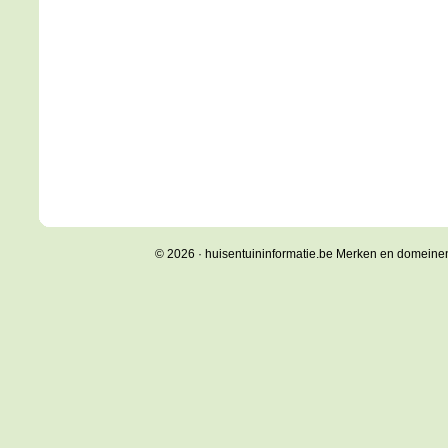
© 2026 · huisentuininformatie.be Merken en domeine