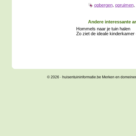
opbergen
,
opruimen
,
Andere interessante ar
Hommels naar je tuin halen
Zo ziet de ideale kinderkamer 
© 2026 · huisentuininformatie.be Merken en domeine