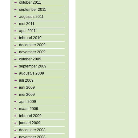
oktober 2011
september 2011
augustus 2011
mei 2011
april 2011
februari 2010
december 2009
november 2009
oktober 2009
september 2009
augustus 2009
juli 2009
juni 2009
mei 2009
april 2009
maart 2009
februari 2009
januari 2009
december 2008
november 2008