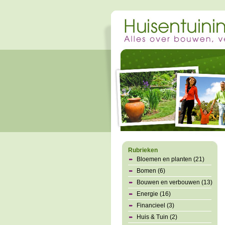
Rubrieken
Bloemen en planten (21)
Bomen (6)
Bouwen en verbouwen (13)
Energie (16)
Financieel (3)
Huis & Tuin (2)