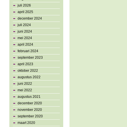
juli 2026
april 2025
december 2024
juli 2024
juni 2024
mei 2024
april 2024
februari 2024
september 2023
april 2023
oktober 2022
augustus 2022
juni 2022
mei 2022
augustus 2021
december 2020
november 2020
september 2020
maart 2020