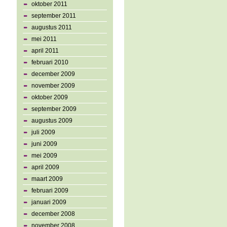
oktober 2011
september 2011
augustus 2011
mei 2011
april 2011
februari 2010
december 2009
november 2009
oktober 2009
september 2009
augustus 2009
juli 2009
juni 2009
mei 2009
april 2009
maart 2009
februari 2009
januari 2009
december 2008
november 2008