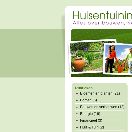
Rubrieken
Bloemen en planten (21)
Bomen (6)
Bouwen en verbouwen (13)
Energie (16)
Financieel (3)
Huis & Tuin (2)