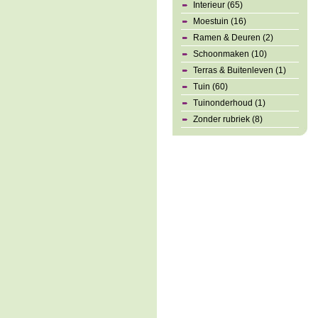
Interieur (65)
Moestuin (16)
Ramen & Deuren (2)
Schoonmaken (10)
Terras & Buitenleven (1)
Tuin (60)
Tuinonderhoud (1)
Zonder rubriek (8)