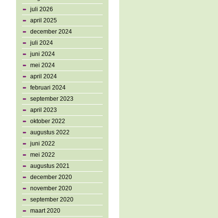
juli 2026
april 2025
december 2024
juli 2024
juni 2024
mei 2024
april 2024
februari 2024
september 2023
april 2023
oktober 2022
augustus 2022
juni 2022
mei 2022
augustus 2021
december 2020
november 2020
september 2020
maart 2020