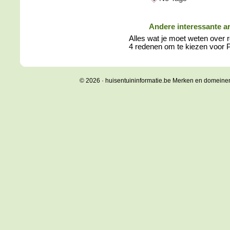
Andere interessante ar
Alles wat je moet weten over r
4 redenen om te kiezen voor
© 2026 · huisentuininformatie.be Merken en domeine