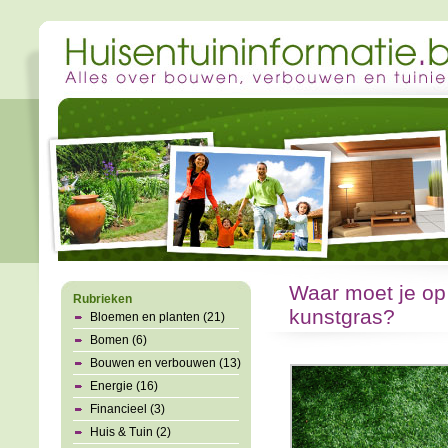
Waar moet je op 
Rubrieken
kunstgras?
Bloemen en planten (21)
Bomen (6)
Bouwen en verbouwen (13)
Energie (16)
Financieel (3)
Huis & Tuin (2)